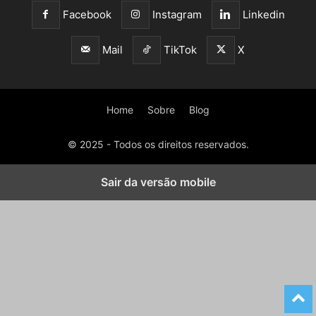
Facebook
Instagram
Linkedin
Mail
TikTok
X
Home
Sobre
Blog
© 2025 - Todos os direitos reservados.
Sair da versão mobile