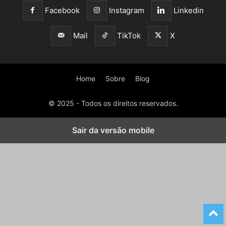
Facebook
Instagram
Linkedin
Mail
TikTok
X
Home
Sobre
Blog
© 2025 - Todos os direitos reservados.
Sair da versão mobile