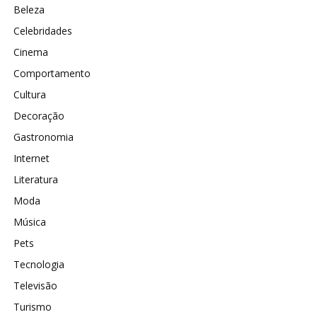
Beleza
Celebridades
Cinema
Comportamento
Cultura
Decoração
Gastronomia
Internet
Literatura
Moda
Música
Pets
Tecnologia
Televisão
Turismo