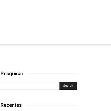
 Pesquisar
 Recentes