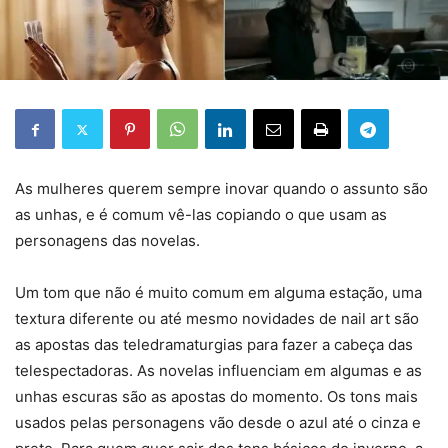
As mulheres querem sempre inovar quando o assunto são
as unhas, e é comum vê-las copiando o que usam as
personagens das novelas.
Um tom que não é muito comum em alguma estação, uma
textura diferente ou até mesmo novidades de nail art são
as apostas das teledramaturgias para fazer a cabeça das
telespectadoras. As novelas influenciam em algumas e as
unhas escuras são as apostas do momento. Os tons mais
usados pelas personagens vão desde o azul até o cinza e