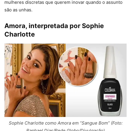
mulheres discretas que querem inovar quando o assunto
são as unhas.
Amora, interpretada por Sophie
Charlotte
Sophie Charlotte como Amora em “Sangue Bom” (Foto:
Raphael Dias/Rede Globo/Divulgação)