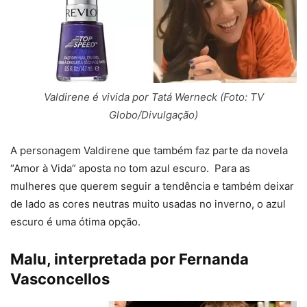
Valdirene é vivida por Tatá Werneck (Foto: TV
Globo/Divulgação)
A personagem Valdirene que também faz parte da novela
“Amor à Vida” aposta no tom azul escuro. Para as
mulheres que querem seguir a tendência e também deixar
de lado as cores neutras muito usadas no inverno, o azul
escuro é uma ótima opção.
Malu, interpretada por Fernanda
Vasconcellos