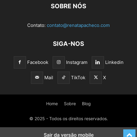
SOBRE NÓS
Contato:
contato@renatapacheco.com
SIGA-NOS
Facebook
Instagram
Linkedin
Mail
TikTok
X
Home
Sobre
Blog
© 2025 - Todos os direitos reservados.
Sair da versão mobile