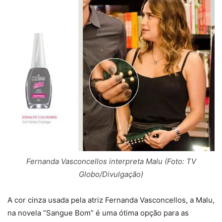
Fernanda Vasconcellos interpreta Malu (Foto: TV
Globo/Divulgação)
A cor cinza usada pela atriz Fernanda Vasconcellos, a Malu,
na novela “Sangue Bom” é uma ótima opção para as