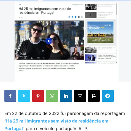
Em 22 de outubro de 2022 fui personagem da reportagem
“
Há 25 mil imigrantes sem visto de residência em
Portugal
” para o veículo português RTP.