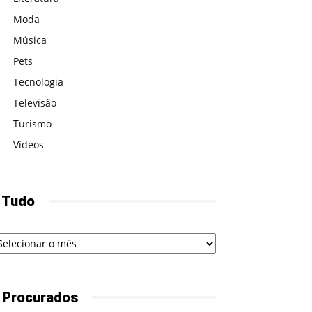
Moda
Música
Pets
Tecnologia
Televisão
Turismo
Vídeos
 Tudo
udo
 Procurados