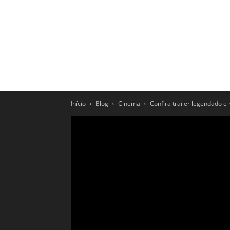
Início
Blog
Cinema
Confira trailer legendado e