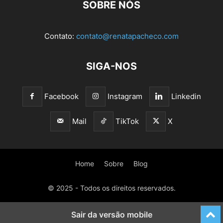
SOBRE NÓS
Contato:
contato@renatapacheco.com
SIGA-NOS
Facebook
Instagram
Linkedin
Mail
TikTok
X
Home
Sobre
Blog
© 2025 - Todos os direitos reservados.
Sair da versão mobile