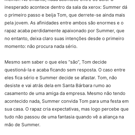
inesperado acontece dentro da sala da xerox: Summer dá
o primeiro passo e beija Tom, que derrete-se ainda mais
pela jovem. As afinidades entre ambos são enormes e o
rapaz acaba perdidamente apaixonado por Summer, que
no entanto, deixa claro suas intenções desde o primeiro
momento: não procura nada sério.
Mesmo sem saber o que eles “são”, Tom decide
questioná-la e acaba ficando sem resposta. O caso entre
eles fica sério e Summer decide se afastar. Tom, não
desiste e vai atrás dela em Santa Bárbara rumo ao
casamento de uma amiga da empresa. Mesmo não tendo
acontecido nada, Summer convida Tom para uma festa em
sua casa. O rapaz cria expectativas, mas logo percebe que
tudo não passou de uma fantasia quando vê a aliança na
mão de Summer.