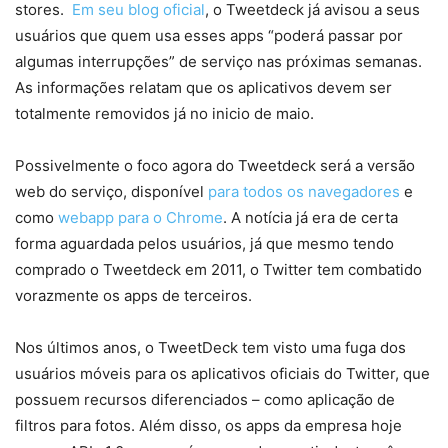
stores.
Em seu blog oficial
, o Tweetdeck já avisou a seus
usuários que quem usa esses apps “poderá passar por
algumas interrupções” de serviço nas próximas semanas.
As informações relatam que os aplicativos devem ser
totalmente removidos já no inicio de maio.
Possivelmente o foco agora do Tweetdeck será a versão
web do serviço, disponível
para todos os navegadores
e
como
webapp para o Chrome
. A notícia já era de certa
forma aguardada pelos usuários, já que mesmo tendo
comprado o Tweetdeck em 2011, o Twitter tem combatido
vorazmente os apps de terceiros.
Nos últimos anos, o TweetDeck tem visto uma fuga dos
usuários móveis para os aplicativos oficiais do Twitter, que
possuem recursos diferenciados – como aplicação de
filtros para fotos. Além disso, os apps da empresa hoje