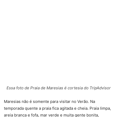
Essa foto de Praia de Maresias é cortesia do TripAdvisor
Maresias não é somente para visitar no Verão. Na
temporada quente a praia fica agitada e cheia. Praia limpa,
areia branca e fofa, mar verde e muita gente bonita,