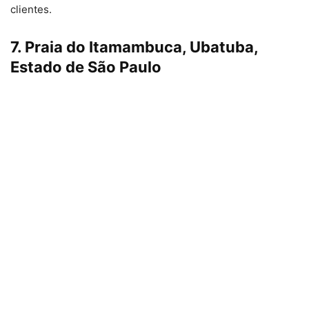
clientes.
7. Praia do Itamambuca, Ubatuba,
Estado de São Paulo