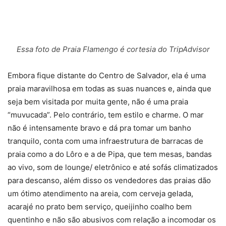
Essa foto de Praia Flamengo é cortesia do TripAdvisor
Embora fique distante do Centro de Salvador, ela é uma
praia maravilhosa em todas as suas nuances e, ainda que
seja bem visitada por muita gente, não é uma praia
“muvucada”. Pelo contrário, tem estilo e charme. O mar
não é intensamente bravo e dá pra tomar um banho
tranquilo, conta com uma infraestrutura de barracas de
praia como a do Lôro e a de Pipa, que tem mesas, bandas
ao vivo, som de lounge/ eletrônico e até sofás climatizados
para descanso, além disso os vendedores das praias dão
um ótimo atendimento na areia, com cerveja gelada,
acarajé no prato bem serviço, queijinho coalho bem
quentinho e não são abusivos com relação a incomodar os