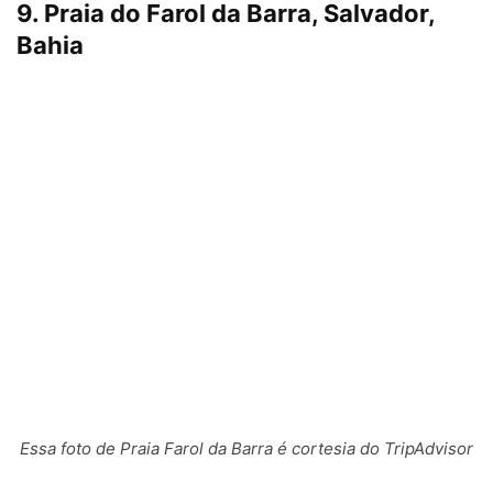
9. Praia do Farol da Barra, Salvador,
Bahia
Essa foto de Praia Farol da Barra é cortesia do TripAdvisor