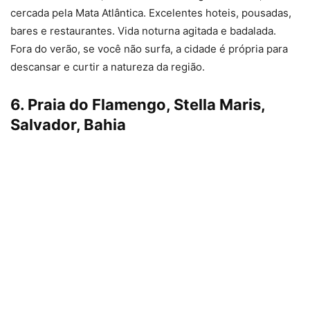
cercada pela Mata Atlântica. Excelentes hoteis, pousadas,
bares e restaurantes. Vida noturna agitada e badalada.
Fora do verão, se você não surfa, a cidade é própria para
descansar e curtir a natureza da região.
6. Praia do Flamengo, Stella Maris,
Salvador, Bahia