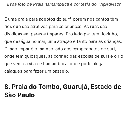
Essa foto de Praia Itamambuca é cortesia do TripAdvisor
É uma praia para adeptos do surf, porém nos cantos têm
rios que são atrativos para as crianças. As ruas são
divididas em pares e ímpares. Pro lado par tem riozinho,
que deságua no mar, uma atração e tanto para as crianças.
O lado ímpar é o famoso lado dos campeonatos de surf,
onde tem quiosques, as conhecidas escolas de surf e o rio
que vem da vila de Itamambuca, onde pode alugar
caiaques para fazer um passeio.
8. Praia do Tombo, Guarujá, Estado de
São Paulo