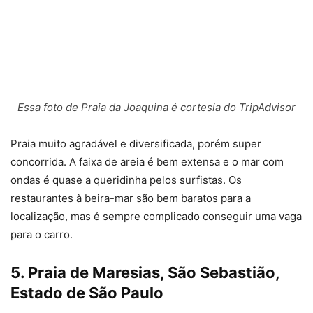
Essa foto de Praia da Joaquina é cortesia do TripAdvisor
Praia muito agradável e diversificada, porém super
concorrida. A faixa de areia é bem extensa e o mar com
ondas é quase a queridinha pelos surfistas. Os
restaurantes à beira-mar são bem baratos para a
localização, mas é sempre complicado conseguir uma vaga
para o carro.
5. Praia de Maresias, São Sebastião,
Estado de São Paulo