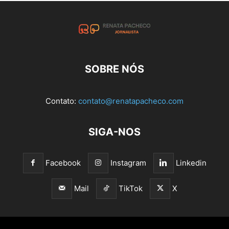
SOBRE NÓS
Contato:
contato@renatapacheco.com
SIGA-NOS
Facebook
Instagram
Linkedin
Mail
TikTok
X