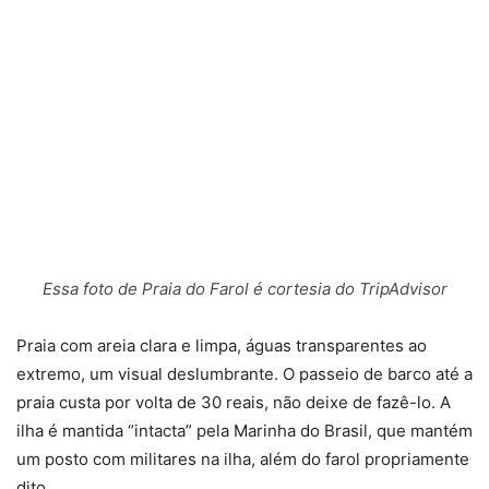
Essa foto de Praia do Farol é cortesia do TripAdvisor
Praia com areia clara e limpa, águas transparentes ao
extremo, um visual deslumbrante. O passeio de barco até a
praia custa por volta de 30 reais, não deixe de fazê-lo. A
ilha é mantida “intacta” pela Marinha do Brasil, que mantém
um posto com militares na ilha, além do farol propriamente
dito.