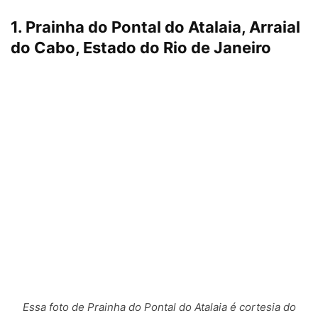
1. Prainha do Pontal do Atalaia, Arraial
do Cabo, Estado do Rio de Janeiro
Essa foto de Prainha do Pontal do Atalaia é cortesia do