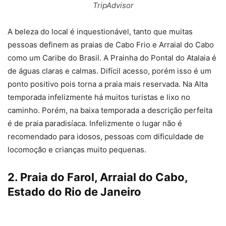
TripAdvisor
A beleza do local é inquestionável, tanto que muitas
pessoas definem as praias de Cabo Frio e Arraial do Cabo
como um Caribe do Brasil. A Prainha do Pontal do Atalaia é
de águas claras e calmas. Difícil acesso, porém isso é um
ponto positivo pois torna a praia mais reservada. Na Alta
temporada infelizmente há muitos turistas e lixo no
caminho. Porém, na baixa temporada a descrição perfeita
é de praia paradisíaca. Infelizmente o lugar não é
recomendado para idosos, pessoas com dificuldade de
locomoção e crianças muito pequenas.
2. Praia do Farol, Arraial do Cabo,
Estado do Rio de Janeiro