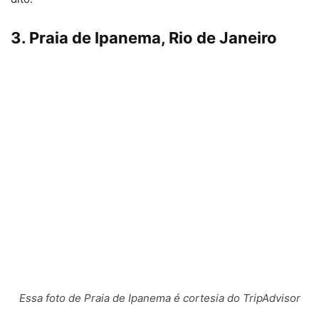
3. Praia de Ipanema, Rio de Janeiro
Essa foto de Praia de Ipanema é cortesia do TripAdvisor