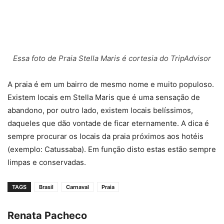
Essa foto de Praia Stella Maris é cortesia do TripAdvisor
A praia é em um bairro de mesmo nome e muito populoso.
Existem locais em Stella Maris que é uma sensação de
abandono, por outro lado, existem locais belíssimos,
daqueles que dão vontade de ficar eternamente. A dica é
sempre procurar os locais da praia próximos aos hotéis
(exemplo: Catussaba). Em função disto estas estão sempre
limpas e conservadas.
TAGS
Brasil
Carnaval
Praia
Renata Pacheco