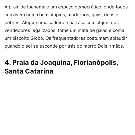
A praia de Ipanema é um espaço democrático, onde todos
convivem numa boa: hippies, modernos, gays, ricos e
pobres. Alugue uma cadeira e barraca com algum dos
vendedores legalizados, tome um mate de galão e coma
um biscoito Globo. Os frequentadores costumam aplaudir
quando o sol se esconde por trás do morro Dois Irmãos.
4. Praia da Joaquina, Florianópolis,
Santa Catarina