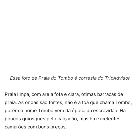
Essa foto de Praia do Tombo é cortesia do TripAdvisor
Praia limpa, com areia fofa e clara, ótimas barracas de
praia. As ondas são fortes, não é a toa que chama Tombo,
porém o nome Tombo vem da época da escravidão. Há
poucos quiosques pelo calçadão, mas há excelentes
camarões com bons preços.