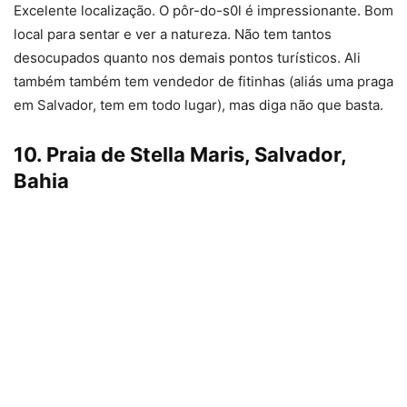
Excelente localização. O pôr-do-s0l é impressionante. Bom
local para sentar e ver a natureza. Não tem tantos
desocupados quanto nos demais pontos turísticos. Ali
também também tem vendedor de fitinhas (aliás uma praga
em Salvador, tem em todo lugar), mas diga não que basta.
10. Praia de Stella Maris, Salvador,
Bahia