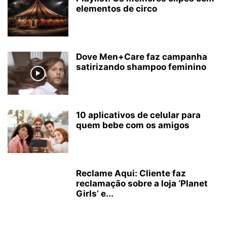
elementos de circo
Dove Men+Care faz campanha
satirizando shampoo feminino
10 aplicativos de celular para
quem bebe com os amigos
Reclame Aqui: Cliente faz
reclamação sobre a loja ‘Planet
Girls’ e...