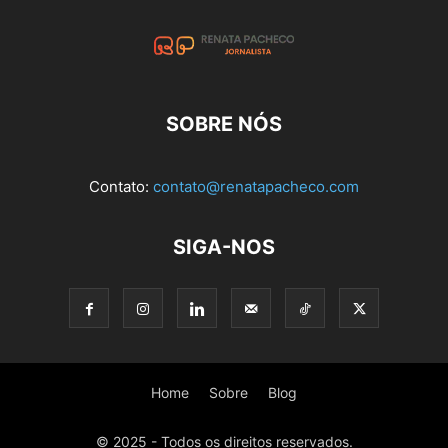
SOBRE NÓS
Contato:
contato@renatapacheco.com
SIGA-NOS
Home
Sobre
Blog
© 2025 - Todos os direitos reservados.