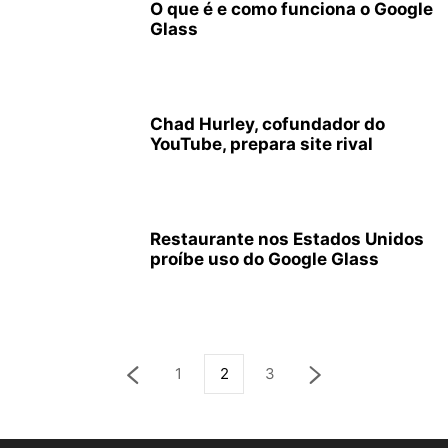
O que é e como funciona o Google
Glass
Chad Hurley, cofundador do
YouTube, prepara site rival
Restaurante nos Estados Unidos
proíbe uso do Google Glass
1
2
3