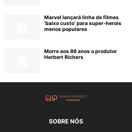
Marvel lançará linha de filmes
‘baixo custo’ para super-herois
menos populares
Morre aos 86 anos o produtor
Herbert Richers
SOBRE NÓS