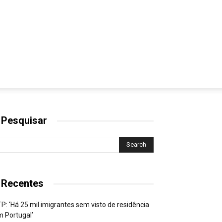
 Pesquisar
 Recentes
P: ‘Há 25 mil imigrantes sem visto de residência
 Portugal’