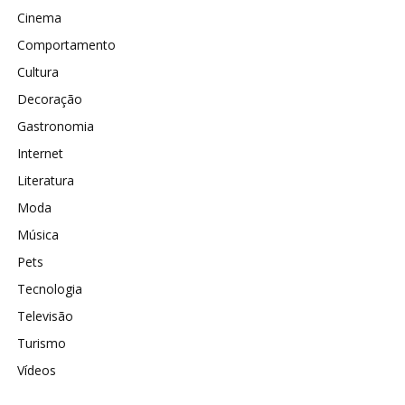
Cinema
Comportamento
Cultura
Decoração
Gastronomia
Internet
Literatura
Moda
Música
Pets
Tecnologia
Televisão
Turismo
Vídeos