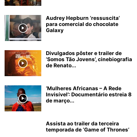
Audrey Hepburn ‘ressuscita’
para comercial do chocolate
Galaxy
Divulgados pôster e trailer de
‘Somos Tão Jovens’, cinebiografia
de Renato...
‘Mulheres Africanas – A Rede
Invisível’: Documentário estreia 8
de março...
Assista ao trailer da terceira
temporada de ‘Game of Thrones’