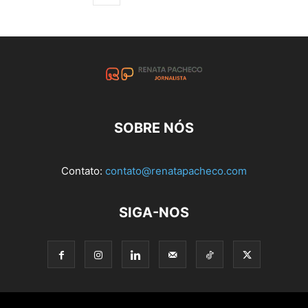
SOBRE NÓS
Contato:
contato@renatapacheco.com
SIGA-NOS