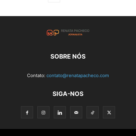
SOBRE NÓS
Contato:
contato@renatapacheco.com
SIGA-NOS