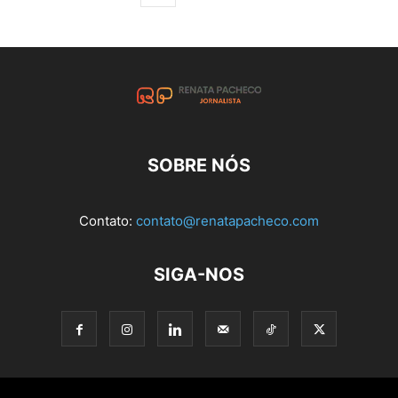
SOBRE NÓS
Contato:
contato@renatapacheco.com
SIGA-NOS