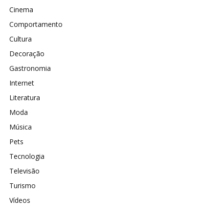
Cinema
Comportamento
Cultura
Decoração
Gastronomia
Internet
Literatura
Moda
Música
Pets
Tecnologia
Televisão
Turismo
Vídeos