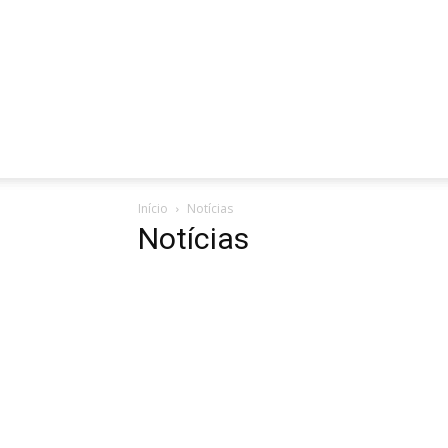
Início
Notícias
Notícias