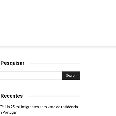
 Pesquisar
 Recentes
P: ‘Há 25 mil imigrantes sem visto de residência
 Portugal’