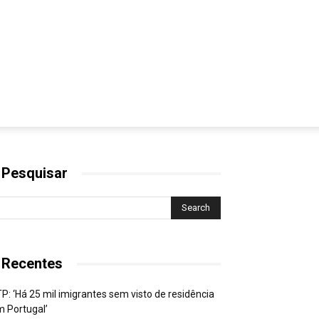
 Pesquisar
 Recentes
P: ‘Há 25 mil imigrantes sem visto de residência
 Portugal’