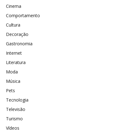
Cinema
Comportamento
Cultura
Decoração
Gastronomia
Internet
Literatura
Moda
Música
Pets
Tecnologia
Televisão
Turismo
Vídeos