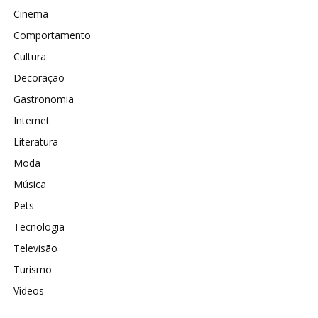
Cinema
Comportamento
Cultura
Decoração
Gastronomia
Internet
Literatura
Moda
Música
Pets
Tecnologia
Televisão
Turismo
Vídeos