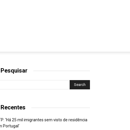
 Pesquisar
 Recentes
P: ‘Há 25 mil imigrantes sem visto de residência
 Portugal’