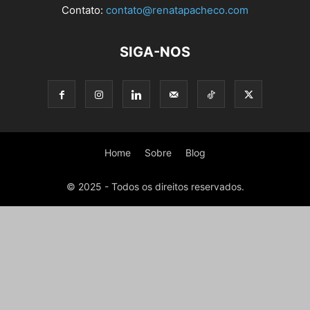
Contato:
contato@renatapacheco.com
SIGA-NOS
Home
Sobre
Blog
© 2025 - Todos os direitos reservados.