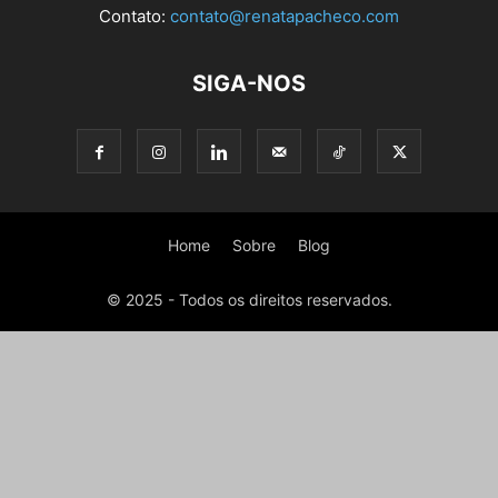
Contato:
contato@renatapacheco.com
SIGA-NOS
Home
Sobre
Blog
© 2025 - Todos os direitos reservados.