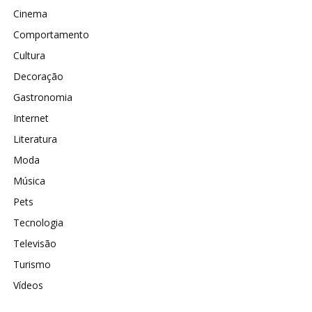
Cinema
Comportamento
Cultura
Decoração
Gastronomia
Internet
Literatura
Moda
Música
Pets
Tecnologia
Televisão
Turismo
Vídeos