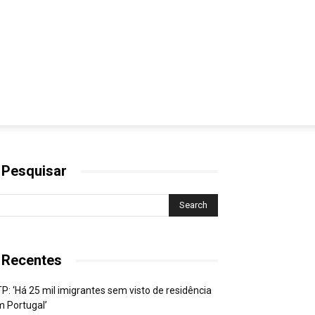
 Pesquisar
 Recentes
P: ‘Há 25 mil imigrantes sem visto de residência
 Portugal’