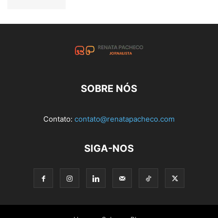
SOBRE NÓS
Contato:
contato@renatapacheco.com
SIGA-NOS