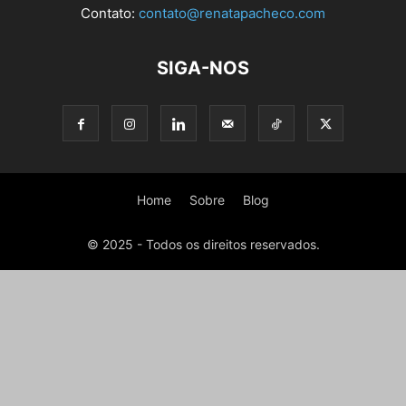
Contato:
contato@renatapacheco.com
SIGA-NOS
Home
Sobre
Blog
© 2025 - Todos os direitos reservados.