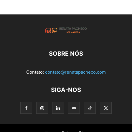
SOBRE NÓS
Contato:
contato@renatapacheco.com
SIGA-NOS