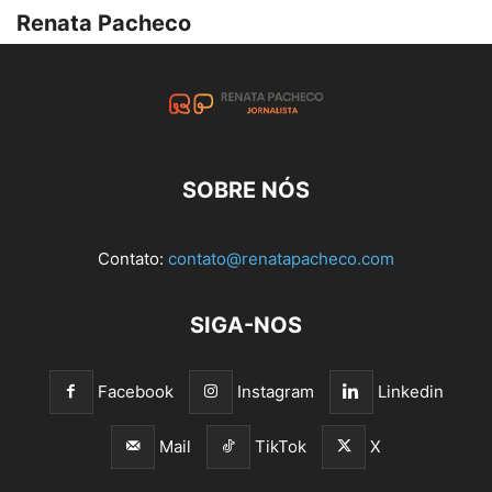
Renata Pacheco
SOBRE NÓS
Contato:
contato@renatapacheco.com
SIGA-NOS
Facebook
Instagram
Linkedin
Mail
TikTok
X