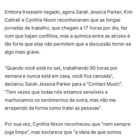
Embora tivessem negado, agora Sarah Jessica Parker, Kim
Cattrall e Cynthia Nixon reconheceram que as longas
jornadas de trabalho, que chegam a 17 horas por dia, faz
com que hajam conflitos, mas a química entre as atrizes é
tão forte que elas não permitem que a discussão torne-se
algo mais grave.
“Quando você está no set, trabalhando 90 horas por
semana e nunca está em casa, você fica cansada”,
declarou Sarah Jessica Parker para a “Contact Music”.
“Tem vezes que todas nós estamos sensíveis e
machucamos os sentimentos da outra, mas não me
arrependo da forma como tratei as pessoas”.
Por sua vez, Cynthia Nixon reconheceu que “nem sempre
joga limpo”, mas esclarece que “a ideia de que somos