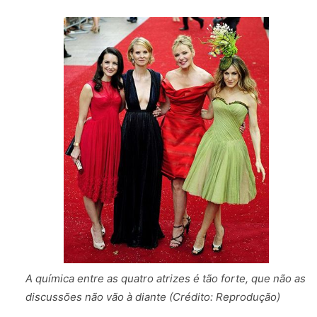
A química entre as quatro atrizes é tão forte, que não as
discussões não vão à diante (Crédito: Reprodução)