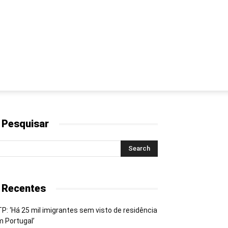
 Pesquisar
 Recentes
P: ‘Há 25 mil imigrantes sem visto de residência
 Portugal’