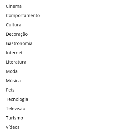
Cinema
Comportamento
Cultura
Decoração
Gastronomia
Internet
Literatura
Moda
Música
Pets
Tecnologia
Televisão
Turismo
Vídeos