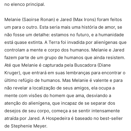
no elenco principal.
Melanie (Saoirse Ronan) e Jared (Max Irons) foram feitos
um para o outro. Esta seria mais uma história de amor, se
não fosse um detalhe: estamos no futuro, e a humanidade
está quase extinta. A Terra foi invadida por alienígenas que
controlam a mente e corpo dos humanos. Melanie e Jared
fazem parte de um grupo de humanos que ainda resistem.
Até que Melanie é capturada pela Buscadora (Diane
Kruger), que entrará em suas lembranças para encontrar o
último refúgio de humanos. Mas Melanie é valente e para
não revelar a localização de seus amigos, ela ocupa a
mente com visões do homem que ama, desviando a
atenção do alienígena, que incapaz de se separar dos
desejos de seu corpo, começa a se sentir intensamente
atraída por Jared. A Hospedeira é baseado no best-seller
de Stephenie Meyer.