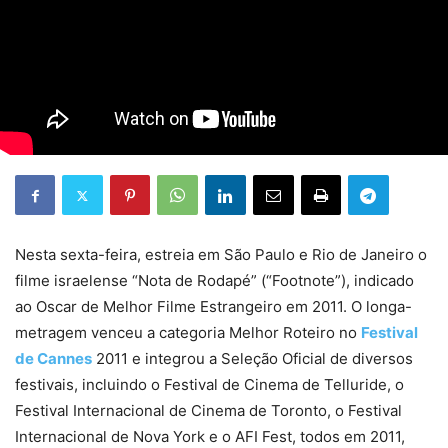
Nesta sexta-feira, estreia em São Paulo e Rio de Janeiro o
filme israelense “Nota de Rodapé” (“Footnote”), indicado
ao Oscar de Melhor Filme Estrangeiro em 2011. O longa-
metragem venceu a categoria Melhor Roteiro no
Festival
de Cannes
2011 e integrou a Seleção Oficial de diversos
festivais, incluindo o Festival de Cinema de Telluride, o
Festival Internacional de Cinema de Toronto, o Festival
Internacional de Nova York e o AFI Fest, todos em 2011,