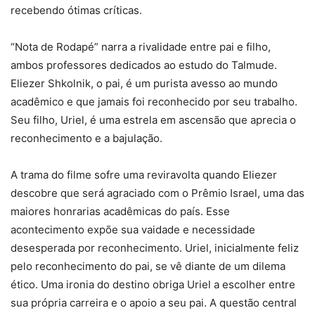
recebendo ótimas críticas.
“Nota de Rodapé” narra a rivalidade entre pai e filho,
ambos professores dedicados ao estudo do Talmude.
Eliezer Shkolnik, o pai, é um purista avesso ao mundo
acadêmico e que jamais foi reconhecido por seu trabalho.
Seu filho, Uriel, é uma estrela em ascensão que aprecia o
reconhecimento e a bajulação.
A trama do filme sofre uma reviravolta quando Eliezer
descobre que será agraciado com o Prêmio Israel, uma das
maiores honrarias acadêmicas do país. Esse
acontecimento expõe sua vaidade e necessidade
desesperada por reconhecimento. Uriel, inicialmente feliz
pelo reconhecimento do pai, se vê diante de um dilema
ético. Uma ironia do destino obriga Uriel a escolher entre
sua própria carreira e o apoio a seu pai. A questão central