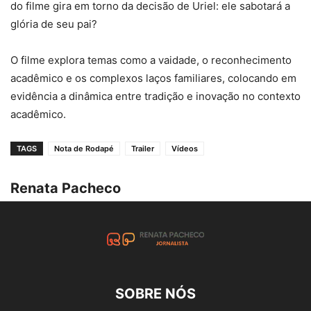
do filme gira em torno da decisão de Uriel: ele sabotará a
glória de seu pai?
O filme explora temas como a vaidade, o reconhecimento
acadêmico e os complexos laços familiares, colocando em
evidência a dinâmica entre tradição e inovação no contexto
acadêmico.
TAGS
Nota de Rodapé
Trailer
Vídeos
Renata Pacheco
SOBRE NÓS