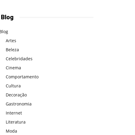
 Blog
Blog
Artes
Beleza
Celebridades
Cinema
Comportamento
Cultura
Decoração
Gastronomia
Internet
Literatura
Moda