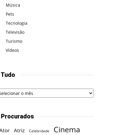
Música
Pets
Tecnologia
Televisão
Turismo
Vídeos
 Tudo
udo
 Procurados
Cinema
Ator
Atriz
Celebridade