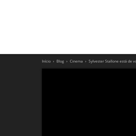
Início
Blog
Cinema
Sylvester Stallone está de v