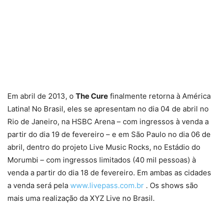
Em abril de 2013, o
The Cure
finalmente retorna à América
Latina! No Brasil, eles se apresentam no dia 04 de abril no
Rio de Janeiro, na HSBC Arena – com ingressos à venda a
partir do dia 19 de fevereiro – e em São Paulo no dia 06 de
abril, dentro do projeto Live Music Rocks, no Estádio do
Morumbi – com ingressos limitados (40 mil pessoas) à
venda a partir do dia 18 de fevereiro. Em ambas as cidades
a venda será pela
www.livepass.com.br
. Os shows são
mais uma realização da XYZ Live no Brasil.