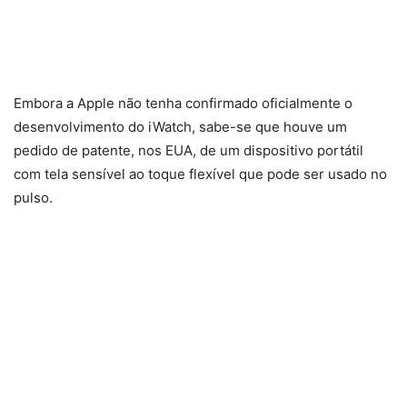
Embora a Apple não tenha confirmado oficialmente o
desenvolvimento do iWatch, sabe-se que houve um
pedido de patente, nos EUA, de um dispositivo portátil
com tela sensível ao toque flexível que pode ser usado no
pulso.