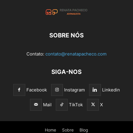
SOBRE NÓS
Contato:
contato@renatapacheco.com
SIGA-NOS
Facebook
Instagram
Linkedin
Mail
TikTok
X
Home
Sobre
Blog