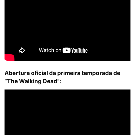
Abertura oficial da primeira temporada de
“The Walking Dead”: