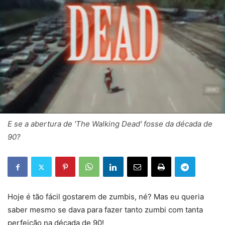
E se a abertura de 'The Walking Dead' fosse da década de
90?
Hoje é tão fácil gostarem de zumbis, né? Mas eu queria
saber mesmo se dava para fazer tanto zumbi com tanta
perfeição na década de 90!