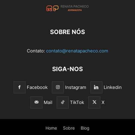
SOBRE NÓS
Contato:
contato@renatapacheco.com
SIGA-NOS
Facebook
Instagram
Linkedin
Mail
TikTok
X
Home
Sobre
Blog