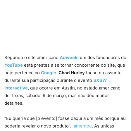
Segundo o site americano
Adweek
, um dos fundadores do
YouTube
está prestes a se tornar concorrente do site, que
hoje pertence ao
Google
.
Chad Hurley
tocou no assunto
durante sua participação durante o evento
SXSW
Interactive
, que ocorre em Austin, no estado americano
do Texas, sábado, 9 de março, mas não deu muitos
detalhes.
“Eu queria que [o evento] fosse daqui a um mês porque eu
poderia revelar o novo produto”,
lamentou
. As únicas