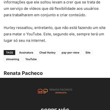
informações que ele soltou levam a crer que se trata de
um serviço de vídeos que dá flexibilidade aos usuários
para trabalharem em conjunto e criar conteúdo.
Hurley ressaltou, entretanto, que não está fazendo um site
para matar o YouTube. Este, segundo ele, sempre terá um
lugar só seu na internet.
TAGS
Assinatura
Chad Hurley
pay-per-view
Site
streaming
YouTube
Renata Pacheco