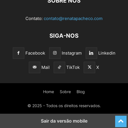
SOBRE NÓS
Contato:
contato@renatapacheco.com
SIGA-NOS
Facebook
Instagram
Linkedin
Mail
TikTok
X
Home
Sobre
Blog
© 2025 - Todos os direitos reservados.
Sair da versão mobile