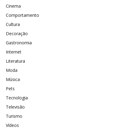
Cinema
Comportamento
Cultura
Decoração
Gastronomia
Internet
Literatura
Moda
Música
Pets
Tecnologia
Televisão
Turismo
Vídeos