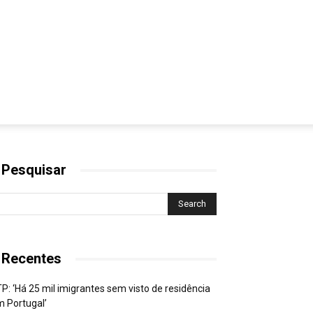
 Pesquisar
 Recentes
P: ‘Há 25 mil imigrantes sem visto de residência
 Portugal’