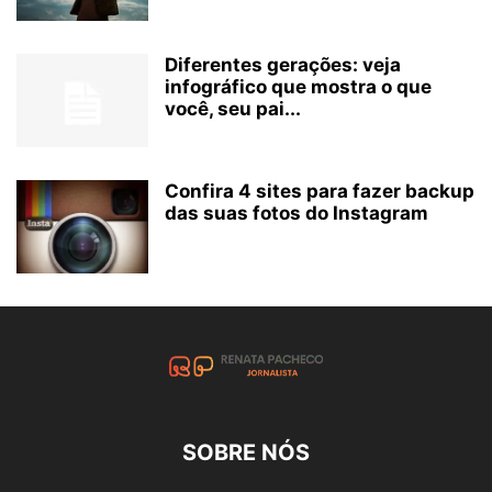
Diferentes gerações: veja
infográfico que mostra o que
você, seu pai...
Confira 4 sites para fazer backup
das suas fotos do Instagram
SOBRE NÓS